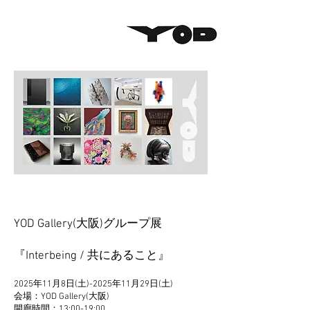
YOD Gallery(大阪)グループ展
『Interbeing / 共にあること』
2025年11月8日(土)-2025年11月29日(土)
会場：YOD Gallery(大阪)
開廊時間：13:00-19:00